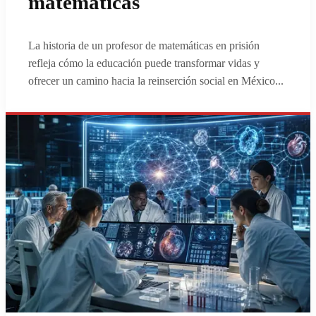
matemáticas
La historia de un profesor de matemáticas en prisión
refleja cómo la educación puede transformar vidas y
ofrecer un camino hacia la reinserción social en México
...