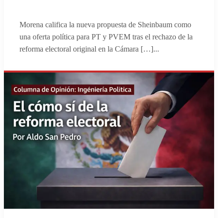
Morena califica la nueva propuesta de Sheinbaum como
una oferta política para PT y PVEM tras el rechazo de la
reforma electoral original en la Cámara […]
...