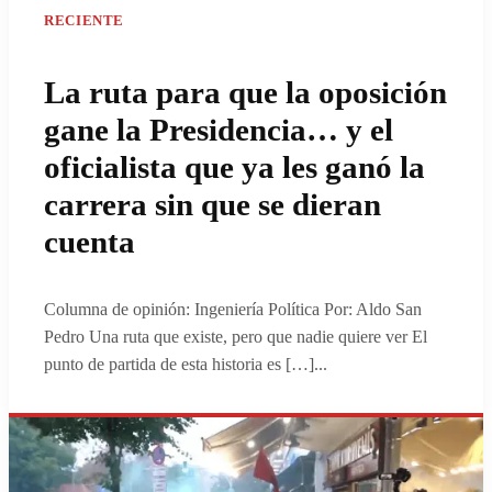
RECIENTE
La ruta para que la oposición
gane la Presidencia… y el
oficialista que ya les ganó la
carrera sin que se dieran
cuenta
Columna de opinión: Ingeniería Política Por: Aldo San
Pedro Una ruta que existe, pero que nadie quiere ver El
punto de partida de esta historia es […]
...