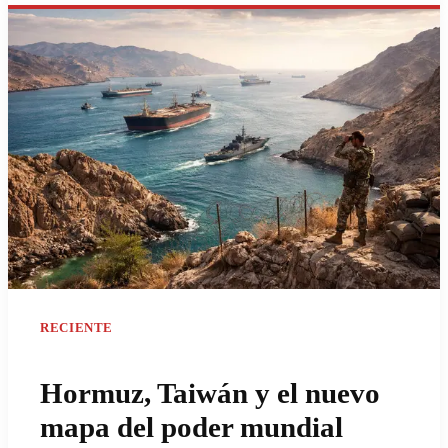
RECIENTE
Hormuz, Taiwán y el nuevo
mapa del poder mundial