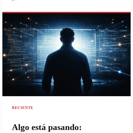
RECIENTE
Algo está pasando: