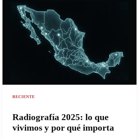
RECIENTE
Radiografía 2025: lo que
vivimos y por qué importa