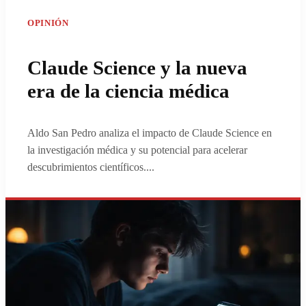
OPINIÓN
Claude Science y la nueva
era de la ciencia médica
Aldo San Pedro analiza el impacto de Claude Science en
la investigación médica y su potencial para acelerar
descubrimientos científicos.
...