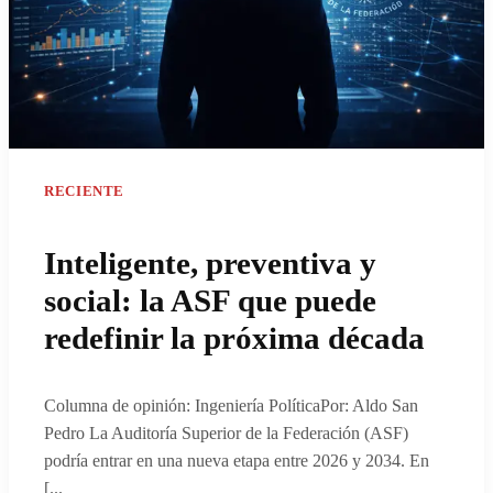
RECIENTE
Inteligente, preventiva y
social: la ASF que puede
redefinir la próxima década
Columna de opinión: Ingeniería PolíticaPor: Aldo San
Pedro La Auditoría Superior de la Federación (ASF)
podría entrar en una nueva etapa entre 2026 y 2034. En
[
...