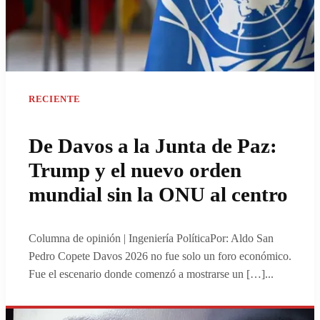
RECIENTE
De Davos a la Junta de Paz:
Trump y el nuevo orden
mundial sin la ONU al centro
Columna de opinión | Ingeniería PolíticaPor: Aldo San
Pedro Copete Davos 2026 no fue solo un foro económico.
Fue el escenario donde comenzó a mostrarse un […]
...