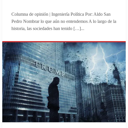
Columna de opinión | Ingeniería Política Por: Aldo San
Pedro Nombrar lo que aún no entendemos A lo largo de la
historia, las sociedades han tenido […]
...