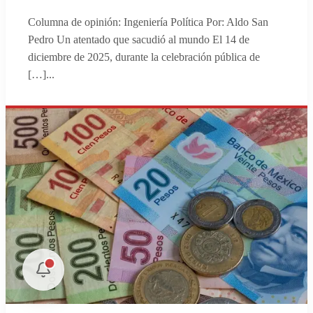
Columna de opinión: Ingeniería Política Por: Aldo San
Pedro Un atentado que sacudió al mundo El 14 de
diciembre de 2025, durante la celebración pública de
[…]
...