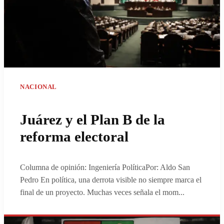
NACIONAL
Juárez y el Plan B de la
reforma electoral
Columna de opinión: Ingeniería PolíticaPor: Aldo San
Pedro En política, una derrota visible no siempre marca el
final de un proyecto. Muchas veces señala el mom
...