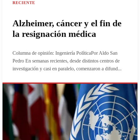
RECIENTE
Alzheimer, cáncer y el fin de
la resignación médica
Columna de opinión: Ingeniería PolíticaPor Aldo San
Pedro En semanas recientes, desde distintos centros de
investigación y casi en paralelo, comenzaron a difund
...