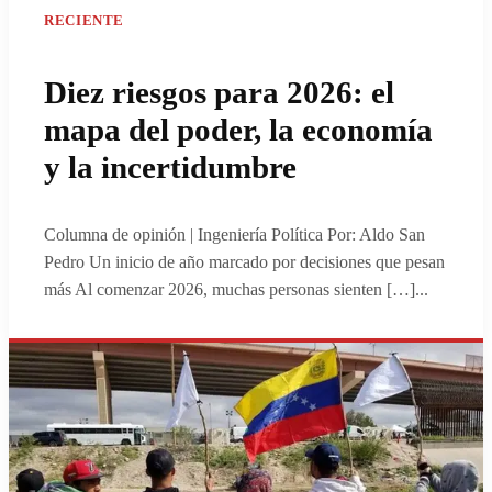
RECIENTE
Diez riesgos para 2026: el
mapa del poder, la economía
y la incertidumbre
Columna de opinión | Ingeniería Política Por: Aldo San
Pedro Un inicio de año marcado por decisiones que pesan
más Al comenzar 2026, muchas personas sienten […]
...