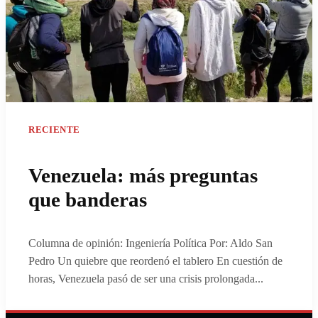
RECIENTE
Venezuela: más preguntas
que banderas
Columna de opinión: Ingeniería Política Por: Aldo San
Pedro Un quiebre que reordenó el tablero En cuestión de
horas, Venezuela pasó de ser una crisis prolongada
...