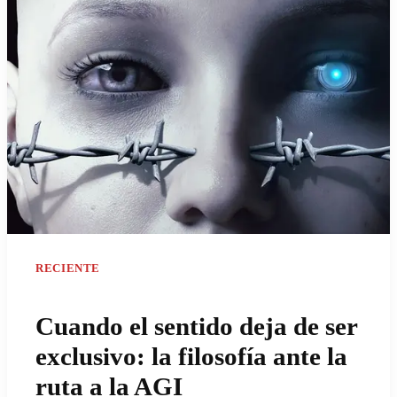
RECIENTE
Cuando el sentido deja de ser
exclusivo: la filosofía ante la
ruta a la AGI