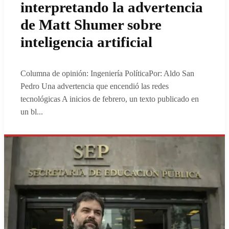
interpretando la advertencia
de Matt Shumer sobre
inteligencia artificial
Columna de opinión: Ingeniería PolíticaPor: Aldo San
Pedro Una advertencia que encendió las redes
tecnológicas A inicios de febrero, un texto publicado en
un bl
...