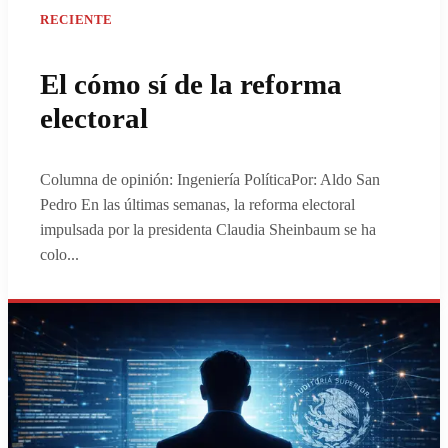
RECIENTE
El cómo sí de la reforma
electoral
Columna de opinión: Ingeniería PolíticaPor: Aldo San
Pedro En las últimas semanas, la reforma electoral
impulsada por la presidenta Claudia Sheinbaum se ha
colo
...