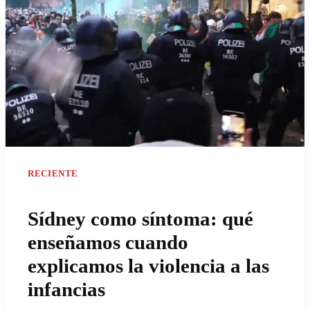
RECIENTE
Sídney como síntoma: qué
enseñamos cuando
explicamos la violencia a las
infancias