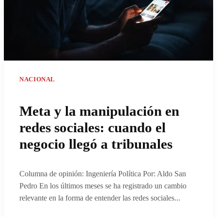
NACIONAL
Meta y la manipulación en
redes sociales: cuando el
negocio llegó a tribunales
Columna de opinión: Ingeniería Política Por: Aldo San
Pedro En los últimos meses se ha registrado un cambio
relevante en la forma de entender las redes sociales
...