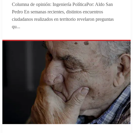
Columna de opinión: Ingeniería PolíticaPor: Aldo San
Pedro En semanas recientes, distintos encuentros
ciudadanos realizados en territorio revelaron preguntas
qu
...