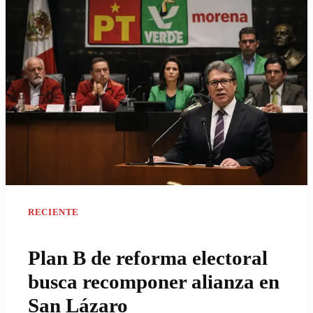
RECIENTE
Plan B de reforma electoral
busca recomponer alianza en
San Lázaro