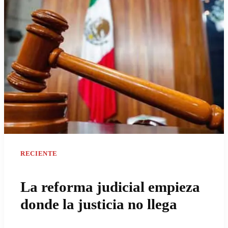
RECIENTE
La reforma judicial empieza
donde la justicia no llega