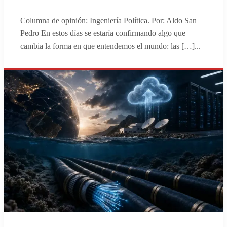
Columna de opinión: Ingeniería Política. Por: Aldo San
Pedro En estos días se estaría confirmando algo que
cambia la forma en que entendemos el mundo: las […]
...