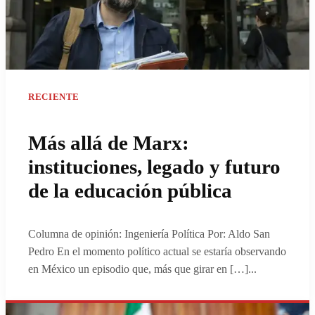
RECIENTE
Más allá de Marx:
instituciones, legado y futuro
de la educación pública
Columna de opinión: Ingeniería Política Por: Aldo San
Pedro En el momento político actual se estaría observando
en México un episodio que, más que girar en […]
...