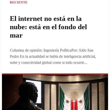
RECIENTE
El internet no está en la
nube: está en el fondo del
mar
Columna de opinión: Ingeniería PolíticaPor: Aldo San
Pedro En la actualidad se habla de inteligencia artificial,
nube y conectividad global como si todo ocurrie
...