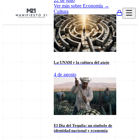
22 de julio
Ver más sobre
Economía
→
Cultura
La UNAM y la cultura del atajo
4 de agosto
Explorar por
Categorías
El Día del Tequila: un símbolo de
identidad nacional y economía