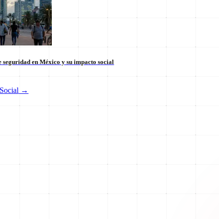
 seguridad en México y su impacto social
Social
→