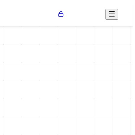
Opinión
Salud
Social