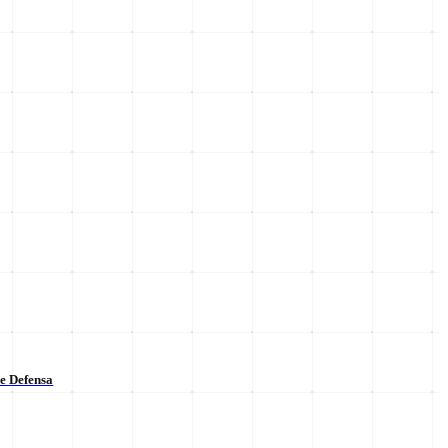
de Defensa