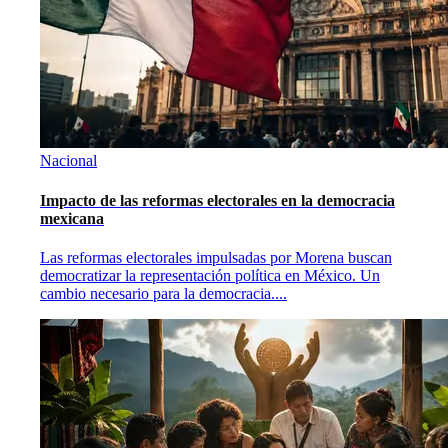
Nacional
Impacto de las reformas electorales en la democracia
mexicana
Las reformas electorales impulsadas por Morena buscan
democratizar la representación política en México. Un
cambio necesario para la democracia.
...