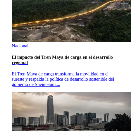
Nacional
El impacto del Tren Maya de carga en el desarrollo
regional
El Tren Maya de carga transforma la movilidad en el
sureste y respalda la política de desarrollo sostenible del
gobierno de Sheinbaum.
...