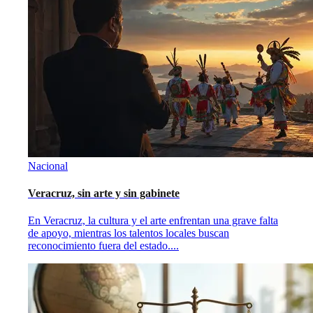
Nacional
Veracruz, sin arte y sin gabinete
En Veracruz, la cultura y el arte enfrentan una grave falta
de apoyo, mientras los talentos locales buscan
reconocimiento fuera del estado.
...