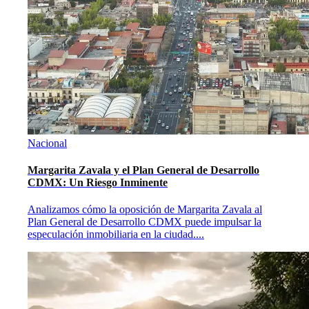
Nacional
Margarita Zavala y el Plan General de Desarrollo
CDMX: Un Riesgo Inminente
Analizamos cómo la oposición de Margarita Zavala al
Plan General de Desarrollo CDMX puede impulsar la
especulación inmobiliaria en la ciudad.
...