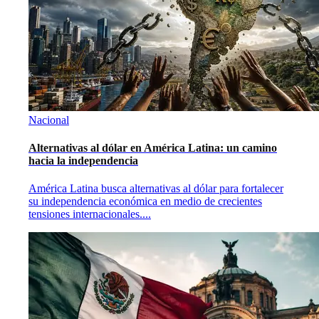
Nacional
Alternativas al dólar en América Latina: un camino
hacia la independencia
América Latina busca alternativas al dólar para fortalecer
su independencia económica en medio de crecientes
tensiones internacionales.
...