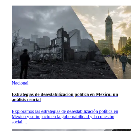
Nacional
Estrategias de desestabilización política en México: un
análisis crucial
Exploramos las estrategias de desestabilización política en
México y su impacto en la gobernabilidad y la cohesión
social.
...