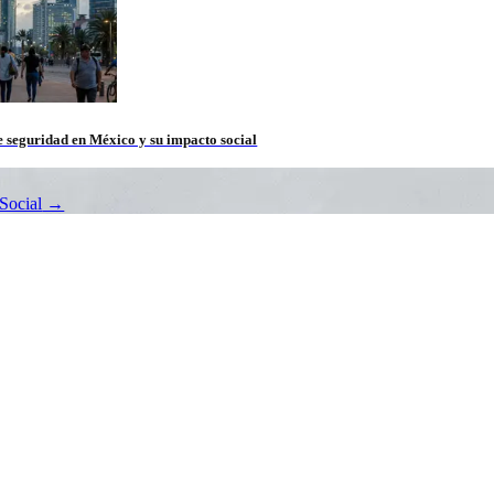
 seguridad en México y su impacto social
Social
→