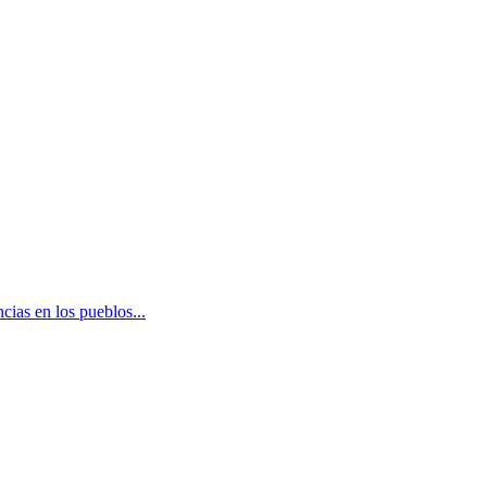
cias en los pueblos
...