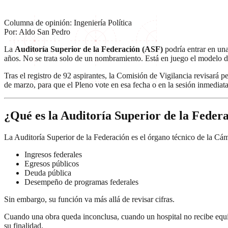
Columna de opinión: Ingeniería Política
Por: Aldo San Pedro
La
Auditoría Superior de la Federación (ASF)
podría entrar en una
años. No se trata solo de un nombramiento. Está en juego el modelo d
Tras el registro de 92 aspirantes, la Comisión de Vigilancia revisará pe
de marzo, para que el Pleno vote en esa fecha o en la sesión inmediata
¿Qué es la Auditoría Superior de la Federa
La Auditoría Superior de la Federación es el órgano técnico de la Cá
Ingresos federales
Egresos públicos
Deuda pública
Desempeño de programas federales
Sin embargo, su función va más allá de revisar cifras.
Cuando una obra queda inconclusa, cuando un hospital no recibe equi
su finalidad.