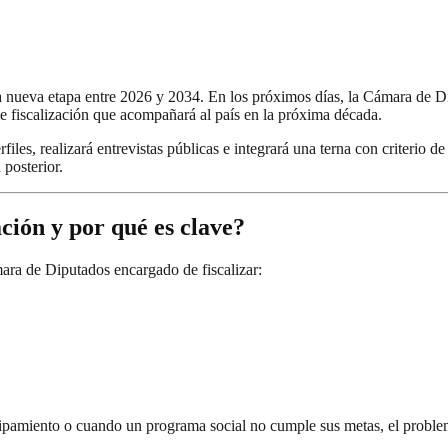
 nueva etapa entre 2026 y 2034. En los próximos días, la Cámara de Dip
e fiscalización que acompañará al país en la próxima década.
rfiles, realizará entrevistas públicas e integrará una terna con criterio 
 posterior.
ción y por qué es clave?
mara de Diputados encargado de fiscalizar:
pamiento o cuando un programa social no cumple sus metas, el problem