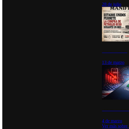
28 de julio
Estados Unidos p
13 de marzo
Desinstalacione
4 de marzo
Ver más sobre