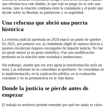
una reforma toca este ámbito, lo que está en juego no es solo una
norma, sino la relación cotidiana entre la ciudadanía y el poder que
decide sobre su libertad, su patrimonio y su seguridad.
Una reforma que abrió una puerta
histórica
La reforma judicial aprobada en 2024 marcó un punto de quiebre.
En 2025, por primera vez, la ciudadanía eligió de manera directa a
quienes encabezan órganos encargados de impartir justicia. No fue
un ajuste menor ni un gesto simbólico. Fue una modificación
profunda en la relación entre sociedad e instituciones.
Sin embargo, asumir que ese acto agota la transformación sería un
error. Las reformas no se consolidan al aprobarse. Se consolidan en
la implementación, en la explicación pública, en la evaluación
constante y en su permanencia en la vida diaria.
Donde la justicia se pierde antes de
empezar
El trabajo en territorio permite entender por qué ese matiz es clave.