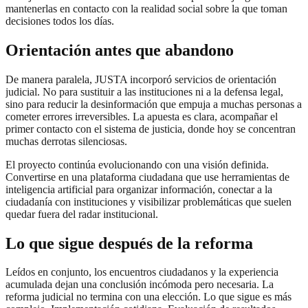
mantenerlas en contacto con la realidad social sobre la que toman
decisiones todos los días.
Orientación antes que abandono
De manera paralela, JUSTA incorporó servicios de orientación
judicial. No para sustituir a las instituciones ni a la defensa legal,
sino para reducir la desinformación que empuja a muchas personas a
cometer errores irreversibles. La apuesta es clara, acompañar el
primer contacto con el sistema de justicia, donde hoy se concentran
muchas derrotas silenciosas.
El proyecto continúa evolucionando con una visión definida.
Convertirse en una plataforma ciudadana que use herramientas de
inteligencia artificial para organizar información, conectar a la
ciudadanía con instituciones y visibilizar problemáticas que suelen
quedar fuera del radar institucional.
Lo que sigue después de la reforma
Leídos en conjunto, los encuentros ciudadanos y la experiencia
acumulada dejan una conclusión incómoda pero necesaria. La
reforma judicial no termina con una elección. Lo que sigue es más