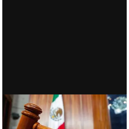
RECIENTE