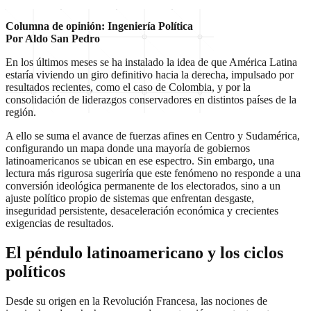
Columna de opinión: Ingeniería Política
Por Aldo San Pedro
En los últimos meses se ha instalado la idea de que América Latina
estaría viviendo un giro definitivo hacia la derecha, impulsado por
resultados recientes, como el caso de Colombia, y por la
consolidación de liderazgos conservadores en distintos países de la
región.
A ello se suma el avance de fuerzas afines en Centro y Sudamérica,
configurando un mapa donde una mayoría de gobiernos
latinoamericanos se ubican en ese espectro. Sin embargo, una
lectura más rigurosa sugeriría que este fenómeno no responde a una
conversión ideológica permanente de los electorados, sino a un
ajuste político propio de sistemas que enfrentan desgaste,
inseguridad persistente, desaceleración económica y crecientes
exigencias de resultados.
El péndulo latinoamericano y los ciclos
políticos
Desde su origen en la Revolución Francesa, las nociones de