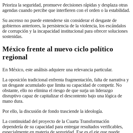
Prioriza la seguridad, promueve decisiones rápidas y desplaza otras
agendas cuando percibe que interfieren con el orden o la estabilidad.
Su ascenso no puede entenderse sin considerar el desgaste de
gobiernos anteriores, la persistencia de la violencia, los escándalos
de corrupción y la incapacidad institucional para ofrecer soluciones
sostenidas.
México frente al nuevo ciclo político
regional
En México, este análisis adquiere una relevancia particular.
La oposición tradicional enfrenta fragmentación, falta de narrativa y
un desgaste acumulado que limita su capacidad de competir. No
obstante, ello no elimina el riesgo de que surja un liderazgo
disruptivo capaz de capitalizar el descontento bajo una lógica de
mano dura.
Por ello, la discusión de fondo trasciende la ideología.
La continuidad del proyecto de la Cuarta Transformación
dependería de su capacidad para entregar resultados verificables,
especialmente en materia de seguridad. Ese es el eje que puede