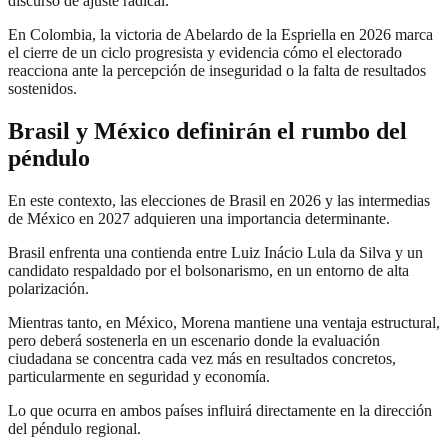
discurso de ajuste radical.
En Colombia, la victoria de Abelardo de la Espriella en 2026 marca
el cierre de un ciclo progresista y evidencia cómo el electorado
reacciona ante la percepción de inseguridad o la falta de resultados
sostenidos.
Brasil y México definirán el rumbo del
péndulo
En este contexto, las elecciones de Brasil en 2026 y las intermedias
de México en 2027 adquieren una importancia determinante.
Brasil enfrenta una contienda entre Luiz Inácio Lula da Silva y un
candidato respaldado por el bolsonarismo, en un entorno de alta
polarización.
Mientras tanto, en México, Morena mantiene una ventaja estructural,
pero deberá sostenerla en un escenario donde la evaluación
ciudadana se concentra cada vez más en resultados concretos,
particularmente en seguridad y economía.
Lo que ocurra en ambos países influirá directamente en la dirección
del péndulo regional.