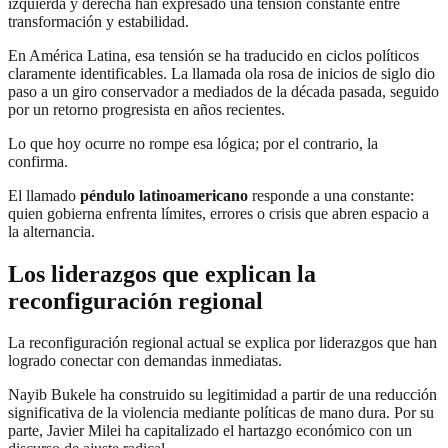
izquierda y derecha han expresado una tensión constante entre
transformación y estabilidad.
En América Latina, esa tensión se ha traducido en ciclos políticos
claramente identificables. La llamada ola rosa de inicios de siglo dio
paso a un giro conservador a mediados de la década pasada, seguido
por un retorno progresista en años recientes.
Lo que hoy ocurre no rompe esa lógica; por el contrario, la
confirma.
El llamado
péndulo latinoamericano
responde a una constante:
quien gobierna enfrenta límites, errores o crisis que abren espacio a
la alternancia.
Los liderazgos que explican la
reconfiguración regional
La reconfiguración regional actual se explica por liderazgos que han
logrado conectar con demandas inmediatas.
Nayib Bukele ha construido su legitimidad a partir de una reducción
significativa de la violencia mediante políticas de mano dura. Por su
parte, Javier Milei ha capitalizado el hartazgo económico con un