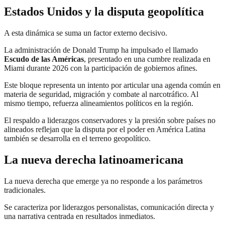
Estados Unidos y la disputa geopolítica
A esta dinámica se suma un factor externo decisivo.
La administración de Donald Trump ha impulsado el llamado
Escudo de las Américas
, presentado en una cumbre realizada en
Miami durante 2026 con la participación de gobiernos afines.
Este bloque representa un intento por articular una agenda común en
materia de seguridad, migración y combate al narcotráfico. Al
mismo tiempo, refuerza alineamientos políticos en la región.
El respaldo a liderazgos conservadores y la presión sobre países no
alineados reflejan que la disputa por el poder en América Latina
también se desarrolla en el terreno geopolítico.
La nueva derecha latinoamericana
La nueva derecha que emerge ya no responde a los parámetros
tradicionales.
Se caracteriza por liderazgos personalistas, comunicación directa y
una narrativa centrada en resultados inmediatos.