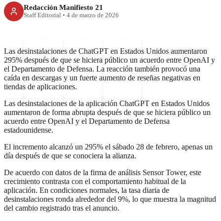
Redacción Manifiesto 21
Staff Editorial
•
4 de marzo de 2026
Las desinstalaciones de ChatGPT en Estados Unidos aumentaron
295% después de que se hiciera público un acuerdo entre OpenAI y
el Departamento de Defensa. La reacción también provocó una
caída en descargas y un fuerte aumento de reseñas negativas en
tiendas de aplicaciones.
Las desinstalaciones de la aplicación ChatGPT en Estados Unidos
aumentaron de forma abrupta después de que se hiciera público un
acuerdo entre OpenAI y el Departamento de Defensa
estadounidense.
El incremento alcanzó un 295% el sábado 28 de febrero, apenas un
día después de que se conociera la alianza.
De acuerdo con datos de la firma de análisis Sensor Tower, este
crecimiento contrasta con el comportamiento habitual de la
aplicación. En condiciones normales, la tasa diaria de
desinstalaciones ronda alrededor del 9%, lo que muestra la magnitud
del cambio registrado tras el anuncio.