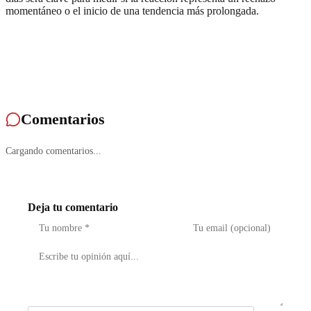
momentáneo o el inicio de una tendencia más prolongada.
Comentarios
Cargando comentarios...
Deja tu comentario