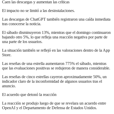
Caen las descargas y aumentan las críticas
El impacto no se limitó a las desinstalaciones.
Las descargas de ChatGPT también registraron una caída inmediata
tras conocerse la noticia.
El sábado disminuyeron 13%, mientras que el domingo continuaron
bajando otro 5%, lo que refleja una reacción negativa por parte de
una parte de los usuarios.
La situación también se reflejó en las valoraciones dentro de la App
Store.
Las reseñas de una estrella aumentaron 775% el sábado, mientras
que las evaluaciones positivas se redujeron de manera considerable.
Las reseñas de cinco estrellas cayeron aproximadamente 50%, un
indicador claro de la inconformidad de algunos usuarios tras el
anuncio.
El acuerdo que detonó la reacción
La reacción se produjo luego de que se revelara un acuerdo entre
OpenAI y el Departamento de Defensa de Estados Unidos.