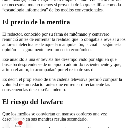
era necesaria, mucho menos si provenía de lo que califica como la
“escatología informativa” de los medios convencionales.
El precio de la mentira
El redactor, conocido por su fama de mitómano y centavero,
renunció antes de enfrentar la realidad que lo obligaba a revelar a los
autores intelectuales de aquella manipulación, la cual —según esta
opinión— seguramente tuvo un costo económico.
Ese añadido a una entrevista fue desempolvado por alguien que
buscaba desprenderse de un apodo adquirido recientemente y que,
afirma el autor, lo acompañará por el resto de sus días.
Es decir, el propietario de una cadena televisiva prefirió comprar la
voluntad de un redactor antes que enfrentar directamente las
consecuencias de ese señalamiento.
El riesgo del lawfare
Que los medios se conviertan en mansos corderos una vez
descubiertos en sus mentiras resulta secundario.