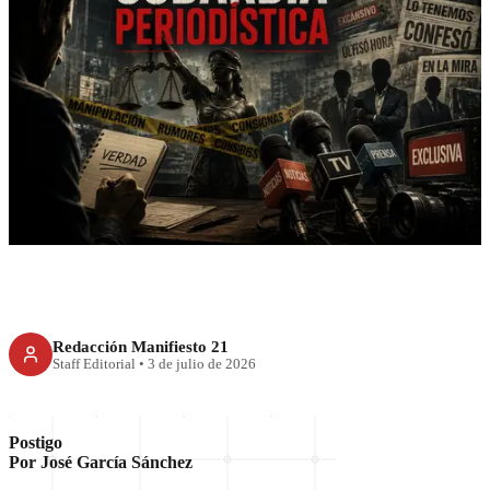
RECIENTE
La cobardía periodística
Redacción Manifiesto 21
Staff Editorial
•
3 de julio de 2026
Postigo
Por José García Sánchez