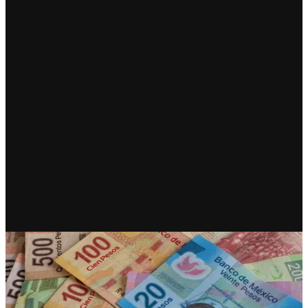
RECIENTE