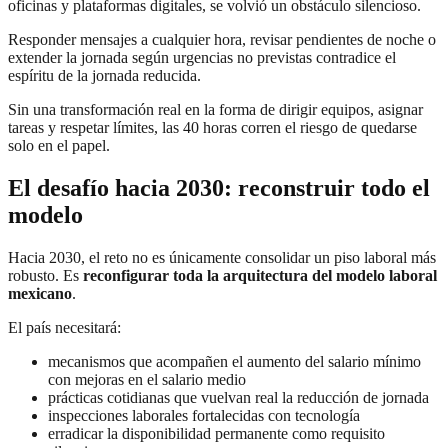
oficinas y plataformas digitales, se volvió un obstáculo silencioso.
Responder mensajes a cualquier hora, revisar pendientes de noche o
extender la jornada según urgencias no previstas contradice el
espíritu de la jornada reducida.
Sin una transformación real en la forma de dirigir equipos, asignar
tareas y respetar límites, las 40 horas corren el riesgo de quedarse
solo en el papel.
El desafío hacia 2030: reconstruir todo el
modelo
Hacia 2030, el reto no es únicamente consolidar un piso laboral más
robusto. Es
reconfigurar toda la arquitectura del modelo laboral
mexicano
.
El país necesitará:
mecanismos que acompañen el aumento del salario mínimo
con mejoras en el salario medio
prácticas cotidianas que vuelvan real la reducción de jornada
inspecciones laborales fortalecidas con tecnología
erradicar la disponibilidad permanente como requisito