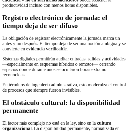
productividad incluso con menos horas disponibles.
Registro electrónico de jornada: el
tiempo deja de ser difuso
La obligación de registrar electrónicamente la jornada marca un
antes y un después. El tiempo deja de ser una noción ambigua y se
convierte en
evidencia verificable
.
Sistemas digitales permitirán auditar entradas, salidas y actividades
—especialmente en esquemas híbridos o remotos— cerrando
espacios donde durante años se ocultaron horas extra no
reconocidas.
En términos de ingeniería administrativa, esto moderniza el control
de procesos que siempre fueron invisibles.
El obstáculo cultural: la disponibilidad
permanente
El factor más complejo no está en la ley, sino en la
cultura
organizacional
. La disponibilidad permanente, normalizada en