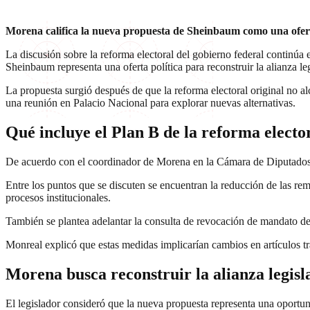
Morena califica la nueva propuesta de Sheinbaum como una ofert
La discusión sobre la reforma electoral del gobierno federal continú
Sheinbaum representa una oferta política para reconstruir la alianza 
La propuesta surgió después de que la reforma electoral original no alc
una reunión en Palacio Nacional para explorar nuevas alternativas.
Qué incluye el Plan B de la reforma electo
De acuerdo con el coordinador de Morena en la Cámara de Diputados
Entre los puntos que se discuten se encuentran la reducción de las re
procesos institucionales.
También se plantea adelantar la consulta de revocación de mandato de 
Monreal explicó que estas medidas implicarían cambios en artículos tr
Morena busca reconstruir la alianza legisl
El legislador consideró que la nueva propuesta representa una oportuni