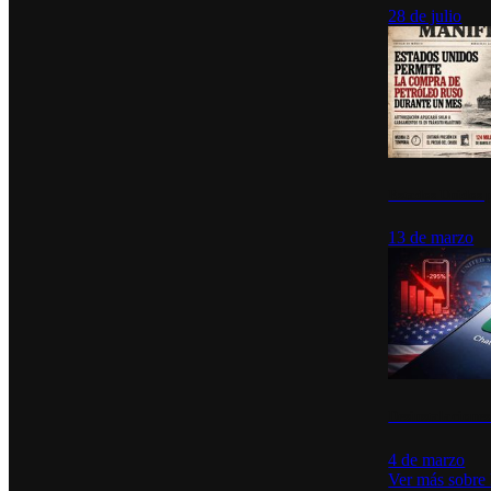
28 de julio
Estados Unidos p
13 de marzo
Desinstalacione
4 de marzo
Ver más sobre