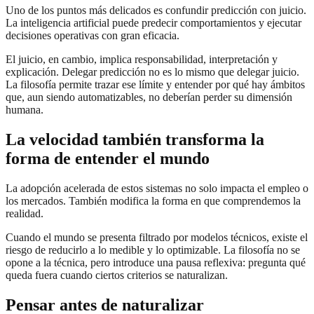
Uno de los puntos más delicados es confundir predicción con juicio.
La inteligencia artificial puede predecir comportamientos y ejecutar
decisiones operativas con gran eficacia.
El juicio, en cambio, implica responsabilidad, interpretación y
explicación. Delegar predicción no es lo mismo que delegar juicio.
La filosofía permite trazar ese límite y entender por qué hay ámbitos
que, aun siendo automatizables, no deberían perder su dimensión
humana.
La velocidad también transforma la
forma de entender el mundo
La adopción acelerada de estos sistemas no solo impacta el empleo o
los mercados. También modifica la forma en que comprendemos la
realidad.
Cuando el mundo se presenta filtrado por modelos técnicos, existe el
riesgo de reducirlo a lo medible y lo optimizable. La filosofía no se
opone a la técnica, pero introduce una pausa reflexiva: pregunta qué
queda fuera cuando ciertos criterios se naturalizan.
Pensar antes de naturalizar