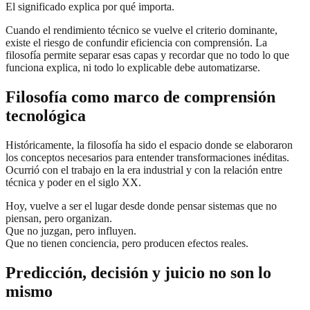
El significado explica por qué importa.
Cuando el rendimiento técnico se vuelve el criterio dominante,
existe el riesgo de confundir eficiencia con comprensión. La
filosofía permite separar esas capas y recordar que no todo lo que
funciona explica, ni todo lo explicable debe automatizarse.
Filosofía como marco de comprensión
tecnológica
Históricamente, la filosofía ha sido el espacio donde se elaboraron
los conceptos necesarios para entender transformaciones inéditas.
Ocurrió con el trabajo en la era industrial y con la relación entre
técnica y poder en el siglo XX.
Hoy, vuelve a ser el lugar desde donde pensar sistemas que no
piensan, pero organizan.
Que no juzgan, pero influyen.
Que no tienen conciencia, pero producen efectos reales.
Predicción, decisión y juicio no son lo
mismo