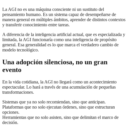
La AGI no es una máquina consciente ni un sustituto del
pensamiento humano. Es un sistema capaz de desempeñarse de
manera general en múltiples ámbitos, aprender de distintos contextos
y transferir conocimiento entre tareas.
A diferencia de la inteligencia artificial actual, que es especializada y
limitada, la AGI funcionaría como una inteligencia de propósito
general. Esa generalidad es lo que marca el verdadero cambio de
modelo tecnológico.
Una adopción silenciosa, no un gran
evento
En la vida cotidiana, la AGI no llegará como un acontecimiento
espectacular. Lo hará a través de una acumulación de pequeñas
transformaciones.
Sistemas que ya no solo recomiendan, sino que anticipan.
Plataformas que no solo ejecutan órdenes, sino que estructuran
opciones.
Herramientas que no solo asisten, sino que delimitan el marco de
decisión.