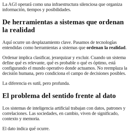
La AGI operará como una infraestructura silenciosa que organiza
información, tiempos y posibilidades.
De herramientas a sistemas que ordenan
la realidad
Aquí ocurre un desplazamiento clave. Pasamos de tecnologías
entendidas como herramientas a sistemas que
ordenan la realidad
.
Ordenar implica clasificar, jerarquizar y excluir. Cuando un sistema
define qué es relevante, qué es probable o qué es óptimo, está
configurando el mundo operativo donde actuamos. No reemplaza la
decisión humana, pero condiciona el campo de decisiones posibles.
La diferencia es sutil, pero profunda.
El problema del sentido frente al dato
Los sistemas de inteligencia artificial trabajan con datos, patrones y
correlaciones. Las sociedades, en cambio, viven de significado,
contexto y memoria.
El dato indica qué ocurre.