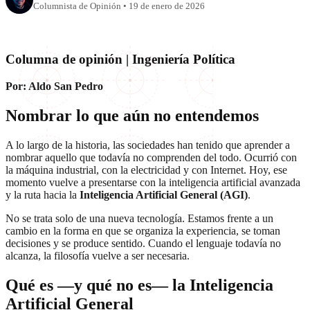
Columnista de Opinión
•
19 de enero de 2026
Columna de opinión | Ingeniería Política
Por: Aldo San Pedro
Nombrar lo que aún no entendemos
A lo largo de la historia, las sociedades han tenido que aprender a
nombrar aquello que todavía no comprenden del todo. Ocurrió con
la máquina industrial, con la electricidad y con Internet. Hoy, ese
momento vuelve a presentarse con la inteligencia artificial avanzada
y la ruta hacia la
Inteligencia Artificial General (AGI)
.
No se trata solo de una nueva tecnología. Estamos frente a un
cambio en la forma en que se organiza la experiencia, se toman
decisiones y se produce sentido. Cuando el lenguaje todavía no
alcanza, la filosofía vuelve a ser necesaria.
Qué es —y qué no es— la Inteligencia
Artificial General