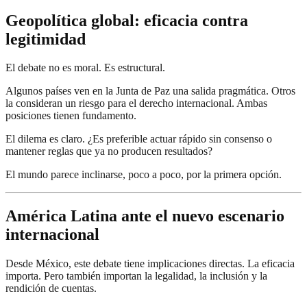
Geopolítica global: eficacia contra
legitimidad
El debate no es moral. Es estructural.
Algunos países ven en la Junta de Paz una salida pragmática. Otros
la consideran un riesgo para el derecho internacional. Ambas
posiciones tienen fundamento.
El dilema es claro. ¿Es preferible actuar rápido sin consenso o
mantener reglas que ya no producen resultados?
El mundo parece inclinarse, poco a poco, por la primera opción.
América Latina ante el nuevo escenario
internacional
Desde México, este debate tiene implicaciones directas. La eficacia
importa. Pero también importan la legalidad, la inclusión y la
rendición de cuentas.