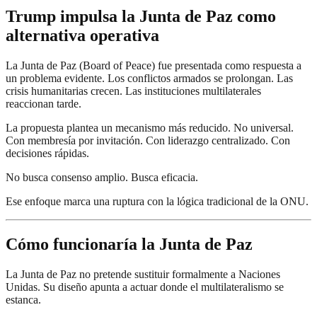
Trump impulsa la Junta de Paz como
alternativa operativa
La Junta de Paz (Board of Peace) fue presentada como respuesta a
un problema evidente. Los conflictos armados se prolongan. Las
crisis humanitarias crecen. Las instituciones multilaterales
reaccionan tarde.
La propuesta plantea un mecanismo más reducido. No universal.
Con membresía por invitación. Con liderazgo centralizado. Con
decisiones rápidas.
No busca consenso amplio. Busca eficacia.
Ese enfoque marca una ruptura con la lógica tradicional de la ONU.
Cómo funcionaría la Junta de Paz
La Junta de Paz no pretende sustituir formalmente a Naciones
Unidas. Su diseño apunta a actuar donde el multilateralismo se
estanca.