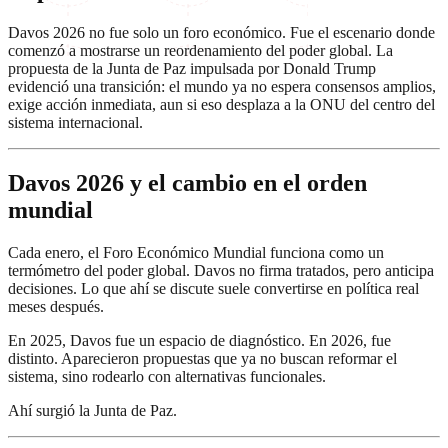
Davos 2026 no fue solo un foro económico. Fue el escenario donde
comenzó a mostrarse un reordenamiento del poder global. La
propuesta de la Junta de Paz impulsada por Donald Trump
evidenció una transición: el mundo ya no espera consensos amplios,
exige acción inmediata, aun si eso desplaza a la ONU del centro del
sistema internacional.
Davos 2026 y el cambio en el orden
mundial
Cada enero, el Foro Económico Mundial funciona como un
termómetro del poder global. Davos no firma tratados, pero anticipa
decisiones. Lo que ahí se discute suele convertirse en política real
meses después.
En 2025, Davos fue un espacio de diagnóstico. En 2026, fue
distinto. Aparecieron propuestas que ya no buscan reformar el
sistema, sino rodearlo con alternativas funcionales.
Ahí surgió la Junta de Paz.