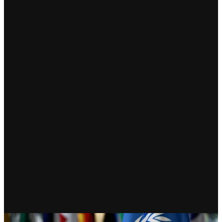
RECIENTE