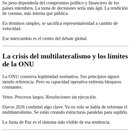
Su peso dependería del compromiso político y financiero de los
países miembros. La toma de decisiones sería más ágil. La rendición
de cuentas, más interna que pública.
En términos simples, se sacrifica representatividad a cambio de
velocidad.
Ese intercambio es el centro del debate global.
La crisis del multilateralismo y los límites
de la ONU
La ONU conserva legitimidad normativa. Sus principios siguen
siendo referencia. Pero su capacidad operativa enfrenta bloqueos
constantes.
Vetos. Procesos largos. Resoluciones sin ejecución.
Davos 2026 confirmó algo clave. Ya no solo se habla de reformar el
multilateralismo. Se están creando estructuras paralelas para suplirlo.
La Junta de Paz es el síntoma más visible de esa tendencia.