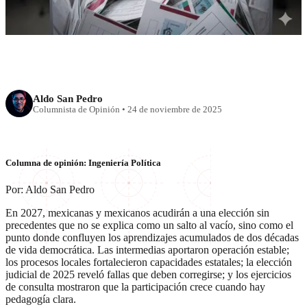
vota por todo
Aldo San Pedro
Columnista de Opinión
•
24 de noviembre de 2025
Columna de opinión: Ingeniería Política
Por: Aldo San Pedro
En 2027, mexicanas y mexicanos acudirán a una elección sin
precedentes que no se explica como un salto al vacío, sino como el
punto donde confluyen los aprendizajes acumulados de dos décadas
de vida democrática. Las intermedias aportaron operación estable;
los procesos locales fortalecieron capacidades estatales; la elección
judicial de 2025 reveló fallas que deben corregirse; y los ejercicios
de consulta mostraron que la participación crece cuando hay
pedagogía clara.