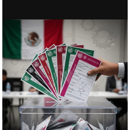
RECIENTE
2027: El año en que México