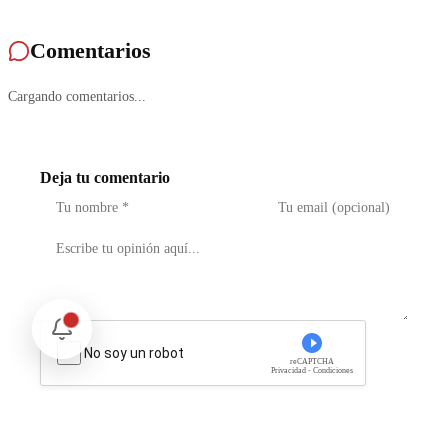
Comentarios
Cargando comentarios...
Deja tu comentario
No soy un robot
reCAPTCHA
Privacidad - Condiciones
Enviar Comentario