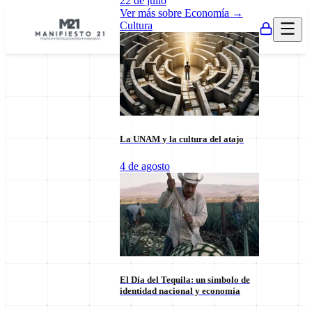
22 de julio
Ver más sobre
Economía
→
Cultura
La UNAM y la cultura del atajo
4 de agosto
Explorar por
Categorías
El Día del Tequila: un símbolo de
identidad nacional y economía