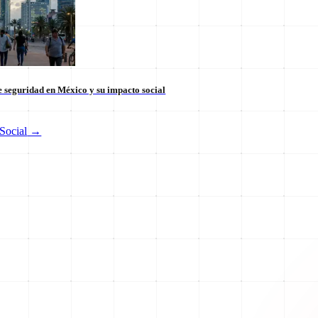
 seguridad en México y su impacto social
Social
→