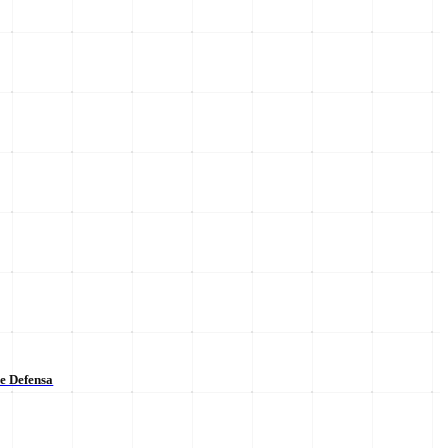
de Defensa