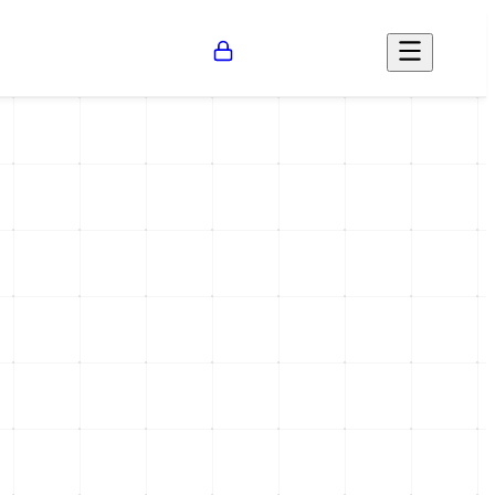
Opinión
Salud
Social