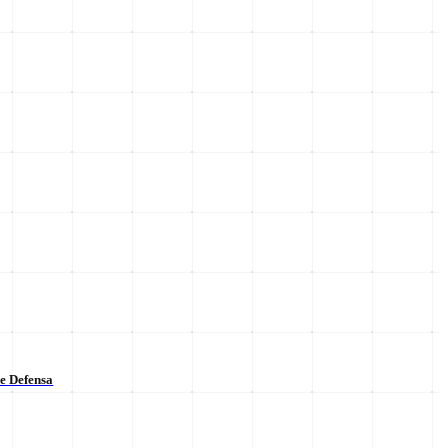
de Defensa