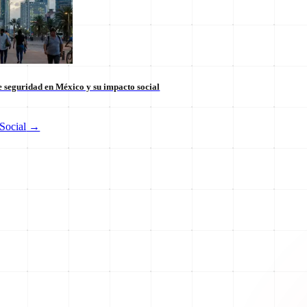
 seguridad en México y su impacto social
Social
→