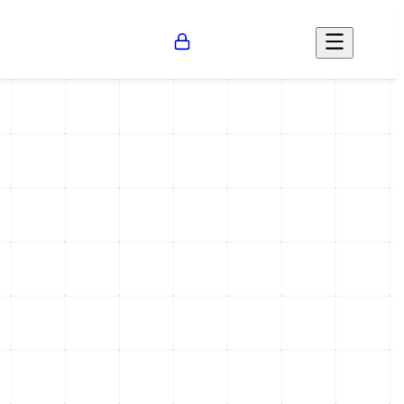
Opinión
Salud
Social