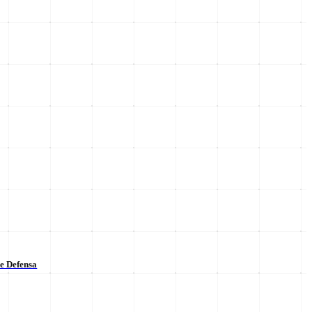
de Defensa