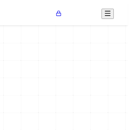
Opinión
Salud
Social