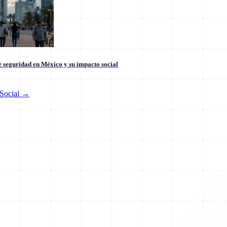
 seguridad en México y su impacto social
Social
→