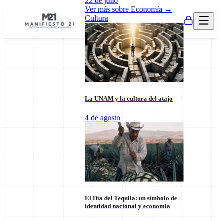
22 de julio
Ver más sobre
Economía
→
Cultura
La UNAM y la cultura del atajo
4 de agosto
Explorar por
Categorías
El Día del Tequila: un símbolo de
identidad nacional y economía