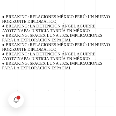
●
BREAKING:
RELACIONES MÉXICO PERÚ: UN NUEVO
HORIZONTE DIPLOMÁTICO
●
BREAKING:
LA DETENCIÓN ÁNGEL AGUIRRE.
AYOTZINAPA: JUSTICIA TARDÍA EN MÉXICO
●
BREAKING:
SPACEX LUNA 2026: IMPLICACIONES
PARA LA EXPLORACIÓN ESPACIAL
●
BREAKING:
RELACIONES MÉXICO PERÚ: UN NUEVO
HORIZONTE DIPLOMÁTICO
●
BREAKING:
LA DETENCIÓN ÁNGEL AGUIRRE.
AYOTZINAPA: JUSTICIA TARDÍA EN MÉXICO
●
BREAKING:
SPACEX LUNA 2026: IMPLICACIONES
PARA LA EXPLORACIÓN ESPACIAL
ECONOMÍA