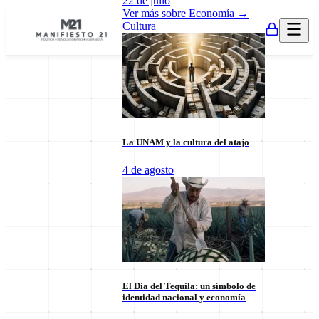
22 de julio
Ver más sobre
Economía
→
Cultura
La UNAM y la cultura del atajo
4 de agosto
Explorar por
Categorías
El Día del Tequila: un símbolo de
identidad nacional y economía