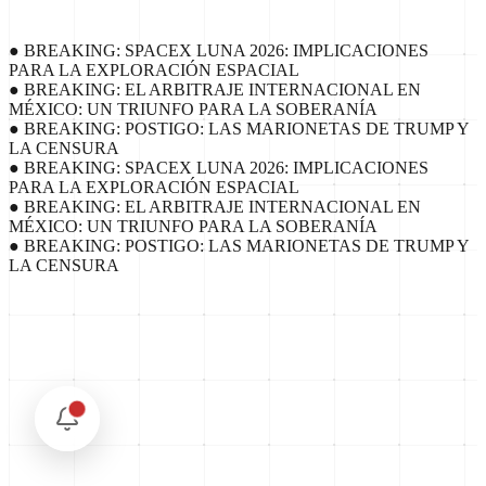
●
BREAKING:
SPACEX LUNA 2026: IMPLICACIONES
PARA LA EXPLORACIÓN ESPACIAL
●
BREAKING:
EL ARBITRAJE INTERNACIONAL EN
MÉXICO: UN TRIUNFO PARA LA SOBERANÍA
●
BREAKING:
POSTIGO: LAS MARIONETAS DE TRUMP Y
LA CENSURA
●
BREAKING:
SPACEX LUNA 2026: IMPLICACIONES
PARA LA EXPLORACIÓN ESPACIAL
●
BREAKING:
EL ARBITRAJE INTERNACIONAL EN
MÉXICO: UN TRIUNFO PARA LA SOBERANÍA
●
BREAKING:
POSTIGO: LAS MARIONETAS DE TRUMP Y
LA CENSURA
ECONOMÍA