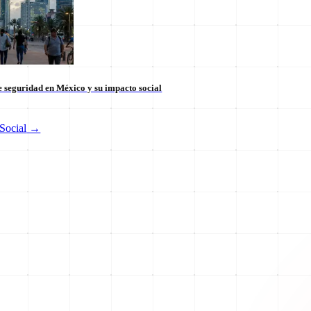
 seguridad en México y su impacto social
Social
→