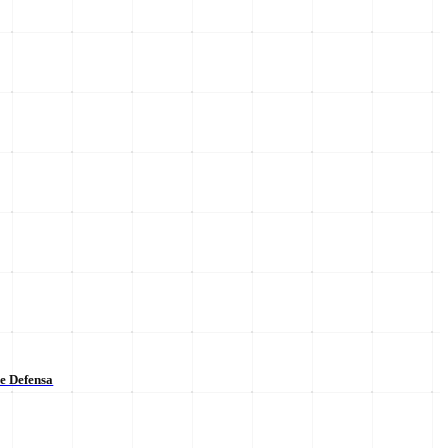
de Defensa