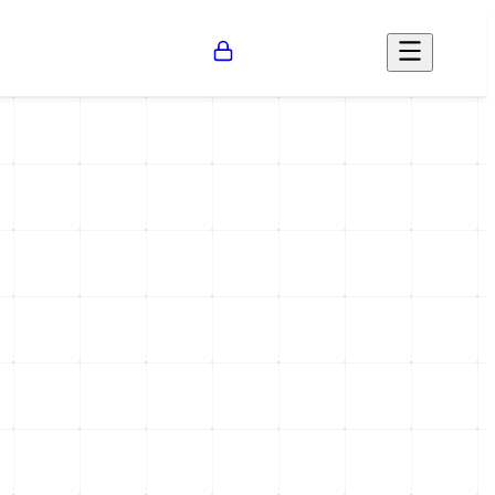
Opinión
Salud
Social