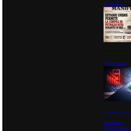
28 de julio
Estados Unidos p
13 de marzo
Desinstalacione
4 de marzo
Ver más sobre