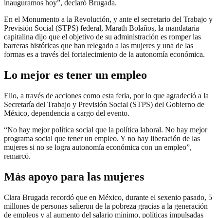
inauguramos hoy”, declaró Brugada.
En el Monumento a la Revolución, y ante el secretario del Trabajo y
Previsión Social (STPS) federal, Marath Bolaños, la mandataria
capitalina dijo que el objetivo de su administración es romper las
barreras históricas que han relegado a las mujeres y una de las
formas es a través del fortalecimiento de la autonomía económica.
Lo mejor es tener un empleo
Ello, a través de acciones como esta feria, por lo que agradeció a la
Secretaría del Trabajo y Previsión Social (STPS) del Gobierno de
México, dependencia a cargo del evento.
“No hay mejor política social que la política laboral. No hay mejor
programa social que tener un empleo. Y no hay liberación de las
mujeres si no se logra autonomía económica con un empleo”,
remarcó.
Más apoyo para las mujeres
Clara Brugada recordó que en México, durante el sexenio pasado, 5
millones de personas salieron de la pobreza gracias a la generación
de empleos y al aumento del salario mínimo, políticas impulsadas