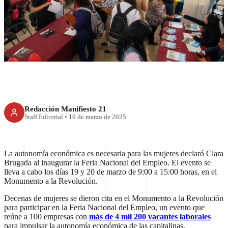
Brugada impulsa autonomía
económica de las mujeres
Redacción Manifiesto 21
Staff Editorial
•
19 de marzo de 2025
La autonomía económica es necesaria para las mujeres declaró Clara
Brugada al inaugurar la Feria Nacional del Empleo. El evento se
lleva a cabo los días 19 y 20 de marzo de 9:00 a 15:00 horas, en el
Monumento a la Revolución.
Decenas de mujeres se dieron cita en el Monumento a la Revolución
para participar en la Feria Nacional del Empleo, un evento que
reúne a 100 empresas con
más de 4 mil 200 vacantes laborales
para impulsar la autonomía económica de las capitalinas.