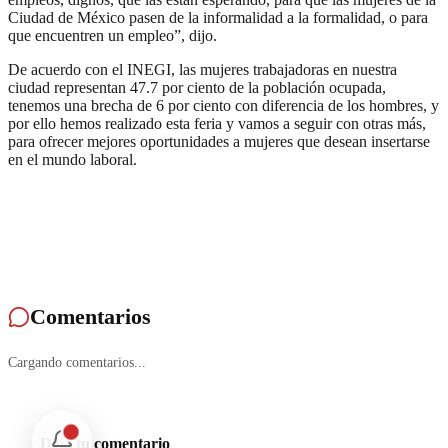
Ciudad de México pasen de la informalidad a la formalidad, o para
que encuentren un empleo”, dijo.
De acuerdo con el INEGI, las mujeres trabajadoras en nuestra
ciudad representan 47.7 por ciento de la población ocupada,
tenemos una brecha de 6 por ciento con diferencia de los hombres, y
por ello hemos realizado esta feria y vamos a seguir con otras más,
para ofrecer mejores oportunidades a mujeres que desean insertarse
en el mundo laboral.
Comentarios
Cargando comentarios...
Deja tu comentario