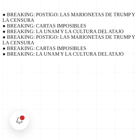
●
BREAKING:
POSTIGO: LAS MARIONETAS DE TRUMP Y
LA CENSURA
●
BREAKING:
CARTAS IMPOSIBLES
●
BREAKING:
LA UNAM Y LA CULTURA DEL ATAJO
●
BREAKING:
POSTIGO: LAS MARIONETAS DE TRUMP Y
LA CENSURA
●
BREAKING:
CARTAS IMPOSIBLES
●
BREAKING:
LA UNAM Y LA CULTURA DEL ATAJO
ECONOMÍA