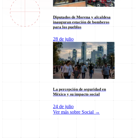
26 de julio
Diputados de Morena y alcaldesa
inauguran estación de bomberos
para los pueblos
Columnas de Opinión
28 de julio
La percepción de seguridad en
México y su impacto social
24 de julio
Ver más sobre
Social
→