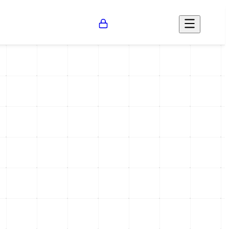
Opinión
Salud
Social