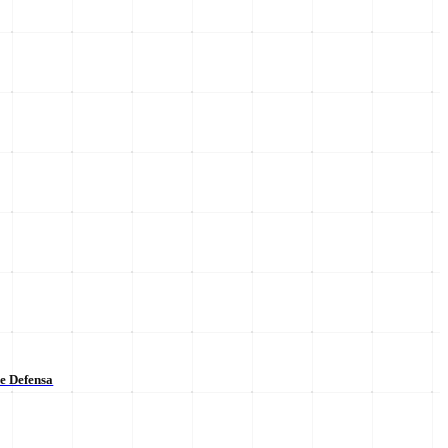
de Defensa