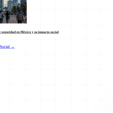
 seguridad en México y su impacto social
Social
→