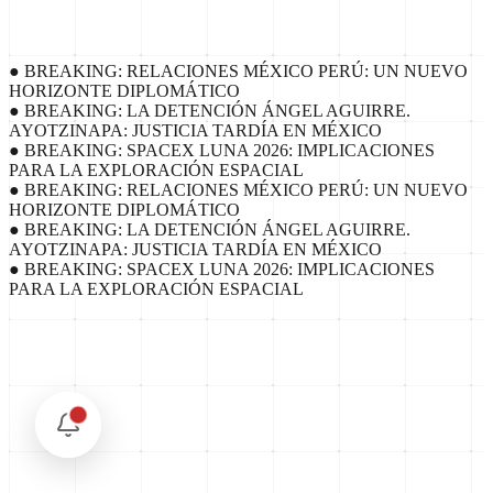
●
BREAKING:
RELACIONES MÉXICO PERÚ: UN NUEVO
HORIZONTE DIPLOMÁTICO
●
BREAKING:
LA DETENCIÓN ÁNGEL AGUIRRE.
AYOTZINAPA: JUSTICIA TARDÍA EN MÉXICO
●
BREAKING:
SPACEX LUNA 2026: IMPLICACIONES
PARA LA EXPLORACIÓN ESPACIAL
●
BREAKING:
RELACIONES MÉXICO PERÚ: UN NUEVO
HORIZONTE DIPLOMÁTICO
●
BREAKING:
LA DETENCIÓN ÁNGEL AGUIRRE.
AYOTZINAPA: JUSTICIA TARDÍA EN MÉXICO
●
BREAKING:
SPACEX LUNA 2026: IMPLICACIONES
PARA LA EXPLORACIÓN ESPACIAL
ECONOMÍA