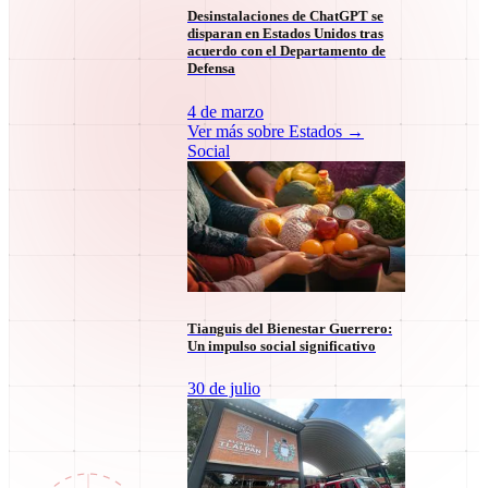
Desinstalaciones de ChatGPT se
disparan en Estados Unidos tras
acuerdo con el Departamento de
Defensa
4 de marzo
Ver más sobre
Estados
→
Tianguis del Bienestar Guerrero: Un impulso social
Social
significativo
30 de julio
Tianguis del Bienestar Guerrero:
Un impulso social significativo
30 de julio
Inversión Kia en México: ¿Un Hito Sostenible para
la Industria?