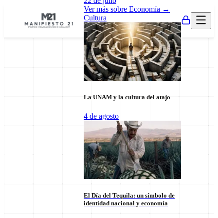
22 de julio
Ver más sobre
Economía
→
Cultura
La UNAM y la cultura del atajo
4 de agosto
Explorar por
Categorías
El Día del Tequila: un símbolo de
identidad nacional y economía