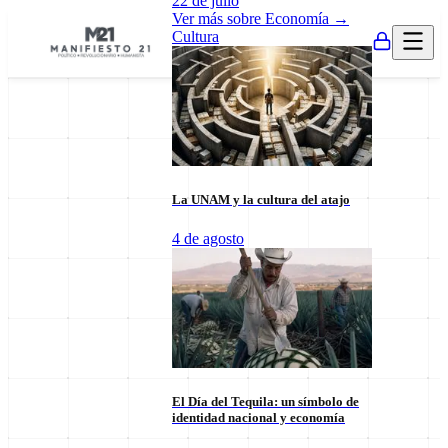
22 de julio
Ver más sobre
Economía
→
Cultura
La UNAM y la cultura del atajo
4 de agosto
Explorar por
Categorías
El Día del Tequila: un símbolo de
identidad nacional y economía