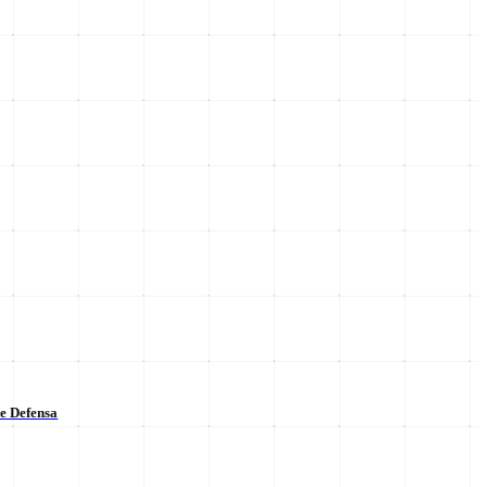
de Defensa