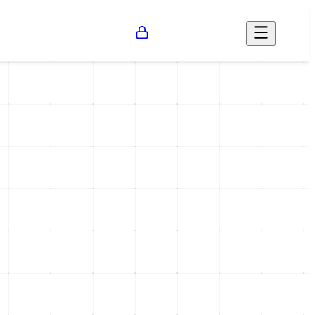
Opinión
Salud
Social