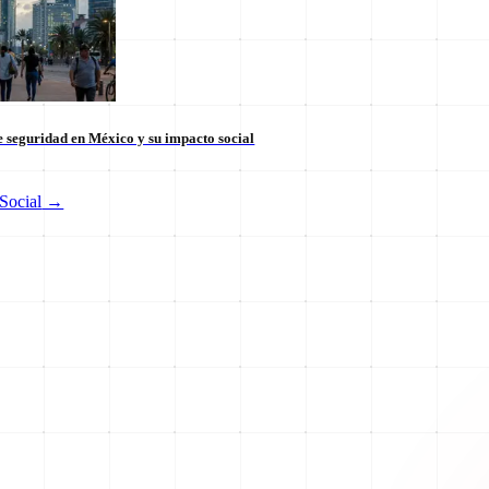
 seguridad en México y su impacto social
Social
→