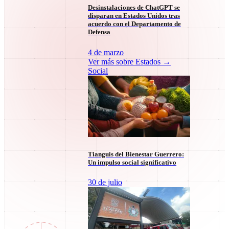
Desinstalaciones de ChatGPT se
disparan en Estados Unidos tras
acuerdo con el Departamento de
Defensa
4 de marzo
Ver más sobre
Estados
→
SpaceX Luna 2026: Implicaciones para la
Social
Exploración Espacial
6 de agosto
Tianguis del Bienestar Guerrero:
Un impulso social significativo
30 de julio
El arbitraje internacional en México: un triunfo para
la soberanía