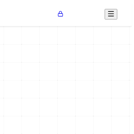
Opinión
Salud
Social