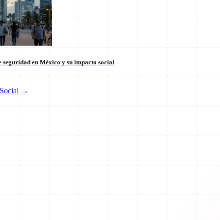
 seguridad en México y su impacto social
Social
→