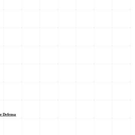
de Defensa