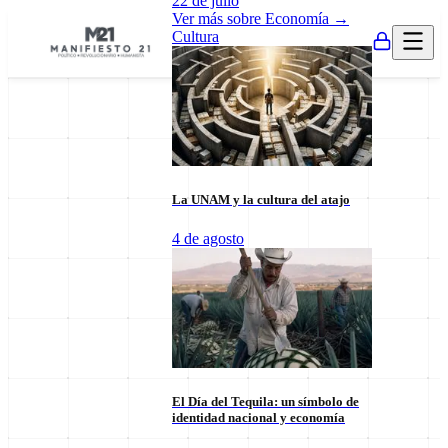
22 de julio
Ver más sobre
Economía
→
Cultura
La UNAM y la cultura del atajo
4 de agosto
Explorar por
Categorías
El Día del Tequila: un símbolo de
identidad nacional y economía