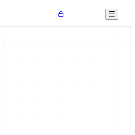
Opinión
Salud
Social