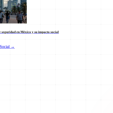
 seguridad en México y su impacto social
Social
→