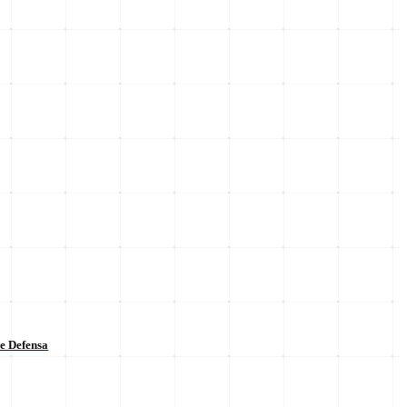
de Defensa