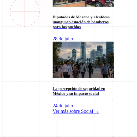
26 de julio
Diputados de Morena y alcaldesa
inauguran estación de bomberos
para los pueblos
Columnas de Opinión
28 de julio
La percepción de seguridad en
México y su impacto social
24 de julio
Ver más sobre
Social
→