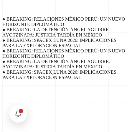
●
BREAKING:
RELACIONES MÉXICO PERÚ: UN NUEVO
HORIZONTE DIPLOMÁTICO
●
BREAKING:
LA DETENCIÓN ÁNGEL AGUIRRE.
AYOTZINAPA: JUSTICIA TARDÍA EN MÉXICO
●
BREAKING:
SPACEX LUNA 2026: IMPLICACIONES
PARA LA EXPLORACIÓN ESPACIAL
●
BREAKING:
RELACIONES MÉXICO PERÚ: UN NUEVO
HORIZONTE DIPLOMÁTICO
●
BREAKING:
LA DETENCIÓN ÁNGEL AGUIRRE.
AYOTZINAPA: JUSTICIA TARDÍA EN MÉXICO
●
BREAKING:
SPACEX LUNA 2026: IMPLICACIONES
PARA LA EXPLORACIÓN ESPACIAL
ECONOMÍA