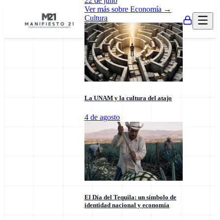
22 de julio
Ver más sobre
Economía
→
Cultura
La UNAM y la cultura del atajo
4 de agosto
Explorar por
Categorías
El Día del Tequila: un símbolo de
identidad nacional y economía