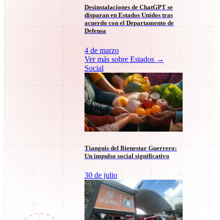
Desinstalaciones de ChatGPT se
disparan en Estados Unidos tras
acuerdo con el Departamento de
Defensa
4 de marzo
Ver más sobre
Estados
→
Tianguis del Bienestar Guerrero: Un impulso social
Social
significativo
30 de julio
Tianguis del Bienestar Guerrero:
Un impulso social significativo
30 de julio
Inversión Kia en México: ¿Un Hito Sostenible para
la Industria?