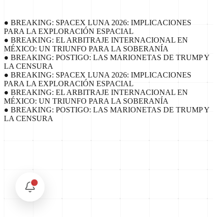
●
BREAKING:
SPACEX LUNA 2026: IMPLICACIONES
PARA LA EXPLORACIÓN ESPACIAL
●
BREAKING:
EL ARBITRAJE INTERNACIONAL EN
MÉXICO: UN TRIUNFO PARA LA SOBERANÍA
●
BREAKING:
POSTIGO: LAS MARIONETAS DE TRUMP Y
LA CENSURA
●
BREAKING:
SPACEX LUNA 2026: IMPLICACIONES
PARA LA EXPLORACIÓN ESPACIAL
●
BREAKING:
EL ARBITRAJE INTERNACIONAL EN
MÉXICO: UN TRIUNFO PARA LA SOBERANÍA
●
BREAKING:
POSTIGO: LAS MARIONETAS DE TRUMP Y
LA CENSURA
ECONOMÍA