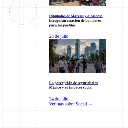
26 de julio
Diputados de Morena y alcaldesa
inauguran estación de bomberos
para los pueblos
Columnas de Opinión
28 de julio
La percepción de seguridad en
México y su impacto social
24 de julio
Ver más sobre
Social
→