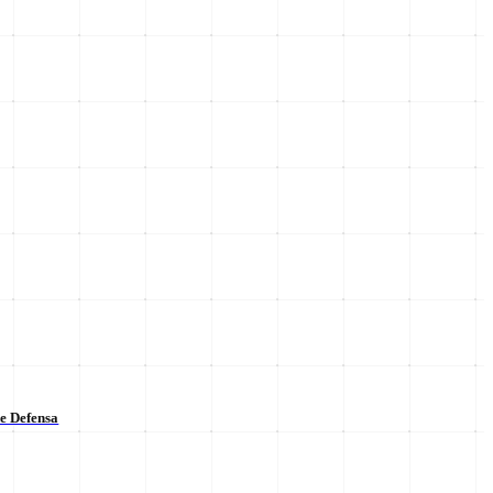
de Defensa