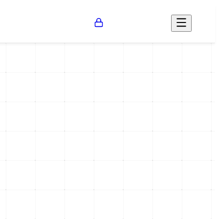
Opinión
Salud
Social