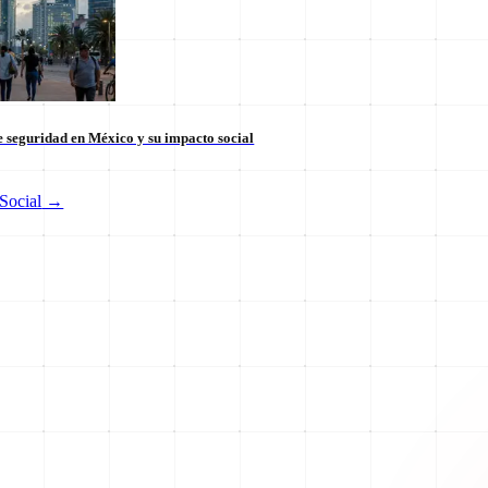
 seguridad en México y su impacto social
Social
→