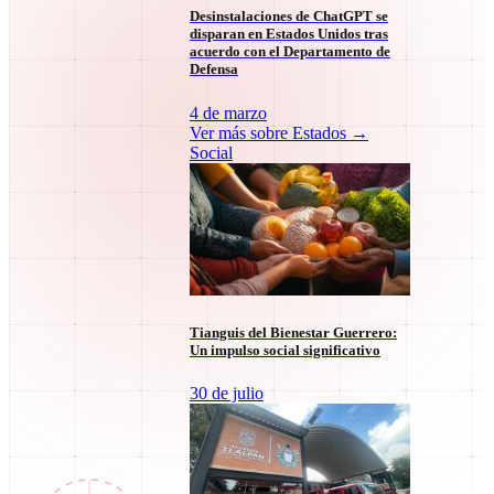
Desinstalaciones de ChatGPT se
disparan en Estados Unidos tras
acuerdo con el Departamento de
Defensa
4 de marzo
Ver más sobre
Estados
→
Tianguis del Bienestar Guerrero: Un impulso social
Social
significativo
30 de julio
Tianguis del Bienestar Guerrero:
Un impulso social significativo
30 de julio
Inversión Kia en México: ¿Un Hito Sostenible para
la Industria?