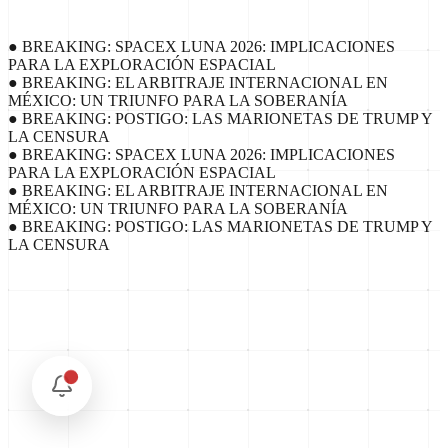
●
BREAKING:
SPACEX LUNA 2026: IMPLICACIONES
PARA LA EXPLORACIÓN ESPACIAL
●
BREAKING:
EL ARBITRAJE INTERNACIONAL EN
MÉXICO: UN TRIUNFO PARA LA SOBERANÍA
●
BREAKING:
POSTIGO: LAS MARIONETAS DE TRUMP Y
LA CENSURA
●
BREAKING:
SPACEX LUNA 2026: IMPLICACIONES
PARA LA EXPLORACIÓN ESPACIAL
●
BREAKING:
EL ARBITRAJE INTERNACIONAL EN
MÉXICO: UN TRIUNFO PARA LA SOBERANÍA
●
BREAKING:
POSTIGO: LAS MARIONETAS DE TRUMP Y
LA CENSURA
ECONOMÍA