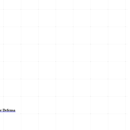
de Defensa