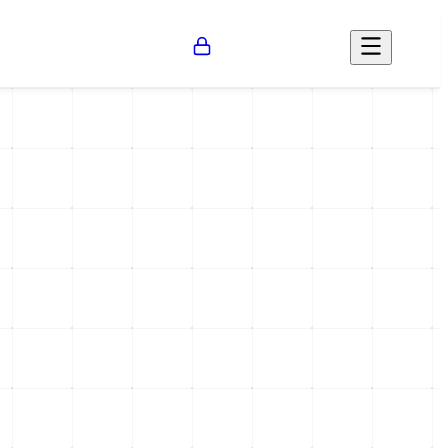
Opinión
Salud
Social