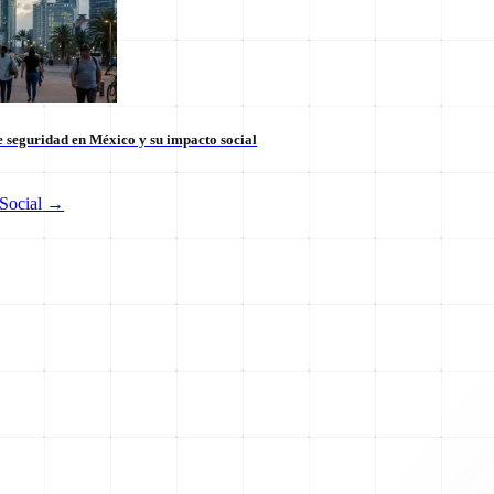
 seguridad en México y su impacto social
Social
→