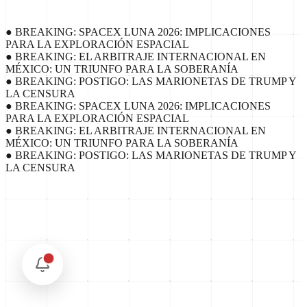
●
BREAKING:
SPACEX LUNA 2026: IMPLICACIONES
PARA LA EXPLORACIÓN ESPACIAL
●
BREAKING:
EL ARBITRAJE INTERNACIONAL EN
MÉXICO: UN TRIUNFO PARA LA SOBERANÍA
●
BREAKING:
POSTIGO: LAS MARIONETAS DE TRUMP Y
LA CENSURA
●
BREAKING:
SPACEX LUNA 2026: IMPLICACIONES
PARA LA EXPLORACIÓN ESPACIAL
●
BREAKING:
EL ARBITRAJE INTERNACIONAL EN
MÉXICO: UN TRIUNFO PARA LA SOBERANÍA
●
BREAKING:
POSTIGO: LAS MARIONETAS DE TRUMP Y
LA CENSURA
ECONOMÍA