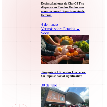
Desinstalaciones de ChatGPT se
disparan en Estados Unidos tras
acuerdo con el Departamento de
Defensa
4 de marzo
Ver más sobre
Estados
→
Tianguis del Bienestar Guerrero: Un impulso social
Social
significativo
30 de julio
Tianguis del Bienestar Guerrero:
Un impulso social significativo
30 de julio
Inversión Kia en México: ¿Un Hito Sostenible para
la Industria?