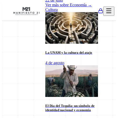
22 de julio
Ver más sobre
Economía
→
Cultura
La UNAM y la cultura del atajo
4 de agosto
Explorar por
Categorías
El Día del Tequila: un símbolo de
identidad nacional y economía