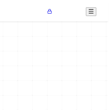
Opinión
Salud
Social