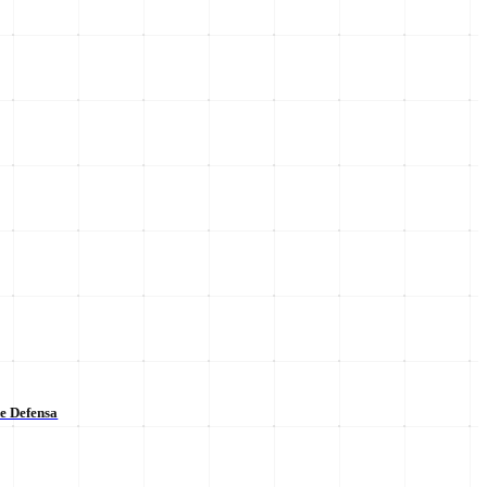
de Defensa