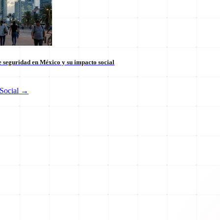
 seguridad en México y su impacto social
Social
→