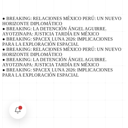
●
BREAKING:
RELACIONES MÉXICO PERÚ: UN NUEVO
HORIZONTE DIPLOMÁTICO
●
BREAKING:
LA DETENCIÓN ÁNGEL AGUIRRE.
AYOTZINAPA: JUSTICIA TARDÍA EN MÉXICO
●
BREAKING:
SPACEX LUNA 2026: IMPLICACIONES
PARA LA EXPLORACIÓN ESPACIAL
●
BREAKING:
RELACIONES MÉXICO PERÚ: UN NUEVO
HORIZONTE DIPLOMÁTICO
●
BREAKING:
LA DETENCIÓN ÁNGEL AGUIRRE.
AYOTZINAPA: JUSTICIA TARDÍA EN MÉXICO
●
BREAKING:
SPACEX LUNA 2026: IMPLICACIONES
PARA LA EXPLORACIÓN ESPACIAL
ECONOMÍA