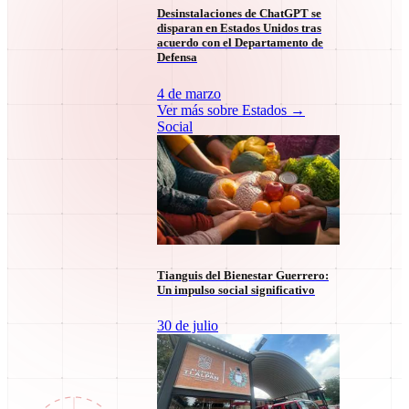
Desinstalaciones de ChatGPT se
disparan en Estados Unidos tras
acuerdo con el Departamento de
Defensa
4 de marzo
Ver más sobre
Estados
→
SpaceX Luna 2026: Implicaciones para la
Social
Exploración Espacial
6 de agosto
Tianguis del Bienestar Guerrero:
Un impulso social significativo
30 de julio
El arbitraje internacional en México: un triunfo para
la soberanía