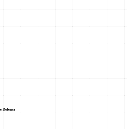
de Defensa