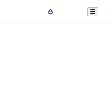
Opinión
Salud
Social