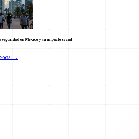
 seguridad en México y su impacto social
Social
→