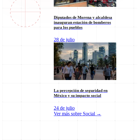
26 de julio
Diputados de Morena y alcaldesa
inauguran estación de bomberos
para los pueblos
Columnas de Opinión
28 de julio
La percepción de seguridad en
México y su impacto social
24 de julio
Ver más sobre
Social
→