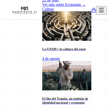
22 de julio
Ver más sobre
Economía
→
Cultura
La UNAM y la cultura del atajo
4 de agosto
Explorar por
Categorías
El Día del Tequila: un símbolo de
identidad nacional y economía